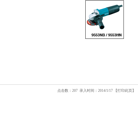
点击数：207 录入时间：2014/1/17 【
打印此页
】 