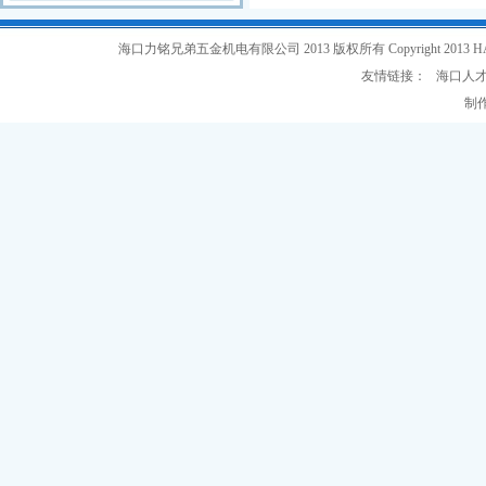
海口力铭兄弟五金机电有限公司 2013 版权所有 Copyright 2013 HAIKOU L
友情链接：
海口人
制