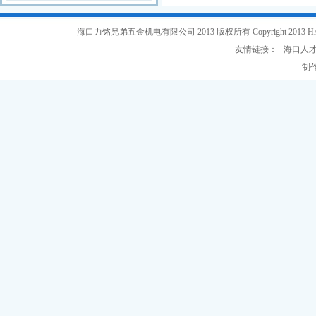
海口力铭兄弟五金机电有限公司 2013 版权所有 Copyright 2013 HAIKOU L
友情链接：
海口人
制