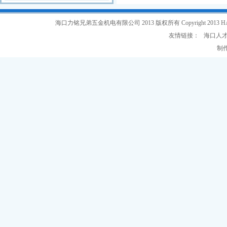
海口力铭兄弟五金机电有限公司 2013 版权所有 Copyright 2013 HAIKOU L
友情链接：
海口人
制