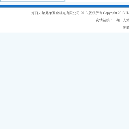
海口力铭兄弟五金机电有限公司 2013 版权所有 Copyright 2013 HAIKOU L
友情链接：
海口人
制